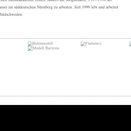
mer im süddeutschen Nürnberg zu arbeiten. Seit 1999 lebt und arbeitet
n Südschweden.